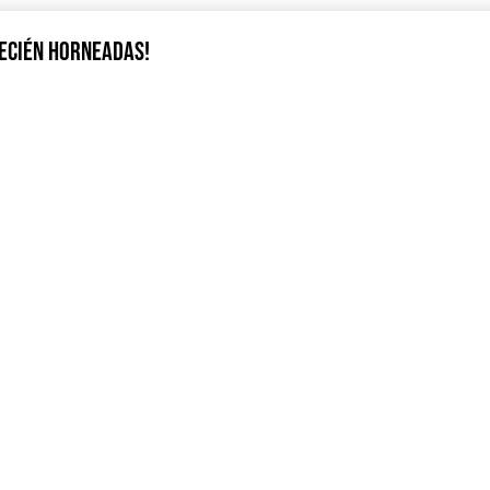
RECIÉN HORNEADAS!