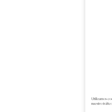
Utilizamos coo
nuestro tráfic