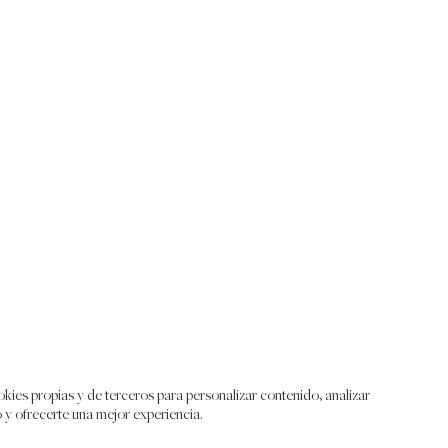
kies propias y de terceros para personalizar contenido, analizar
o y ofrecerte una mejor experiencia.